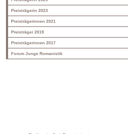
Preisträgerin 2023
Preisträgerinnen 2021
Preisträger 2019
Preisträgerinnen 2017
Forum Junge Romanistik