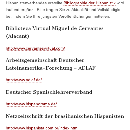
Hispanistenverbandes erstellte
Bibliographie der Hispanistik
wird
laufend ergänzt. Bitte tragen Sie zu Aktualität und Vollständigkeit
bei, indem Sie Ihre jüngsten Veröffentlichungen mitteilen.
Biblioteca Virtual Miguel de Cervantes
(Alacant)
http://www.cervantesvirtual.com/
Arbeitsgemeinschaft Deutscher
Lateinamerika-Forschung – ADLAF
http://www.adlaf.de/
Deutscher Spanischlehrerverband
http://www.hispanorama.de/
Netzzeitschrift der brasilianischen Hispanisten
http://www.hispanista.com.br/index.htm