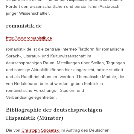
Fördert den wissenschaftlichen und persönlichen Austausch
junger Wissenschaftler.
romanistik.de
http://www.romanistik.de
romanistik.de ist die zentrale Internet-Plattform für romanische
Sprach-, Literatur- und Kulturwissenschaft im
deutschsprachigen Raum: Mitteilungen über Stellen, Tagungen
und sonstige Aktualität können hier eingereicht, online studiert
und als Rundbrief abonniert werden. Thematische Module, die
von Redakteuren betreut werden, geben Einblick in
romanistische Forschungs-, Studien- und
Verbandsangelegenheiten.
Bibliographie der deutschsprachigen
Hispanistik (Münster)
Die von
Christoph Strosetzki
im Auftrag des Deutschen