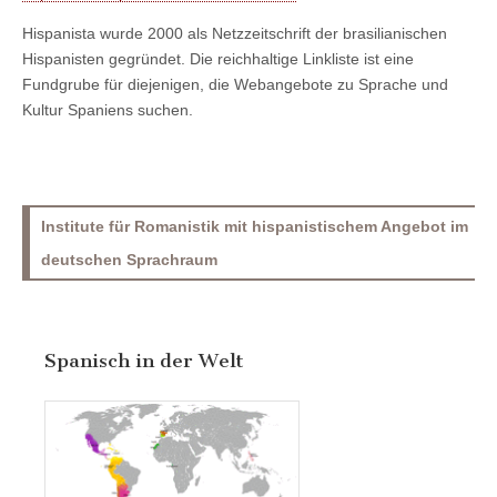
Hispanista wurde 2000 als Netzzeitschrift der brasilianischen
Hispanisten gegründet. Die reichhaltige Linkliste ist eine
Fundgrube für diejenigen, die Webangebote zu Sprache und
Kultur Spaniens suchen.
Institute für Romanistik mit hispanistischem Angebot im
deutschen Sprachraum
Spanisch in der Welt